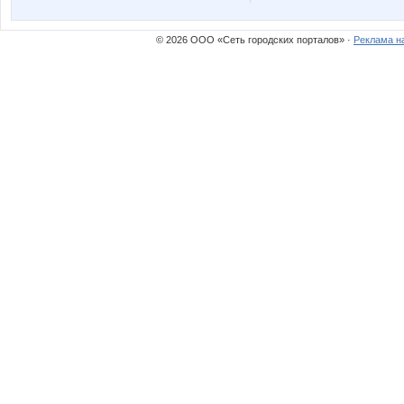
© 2026 ООО «Сеть городских порталов» ·
Реклама н